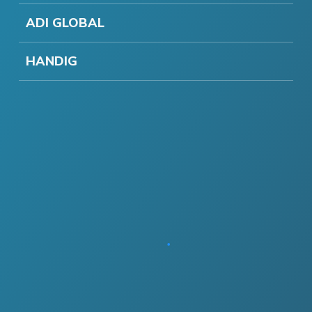
ADI GLOBAL
HANDIG