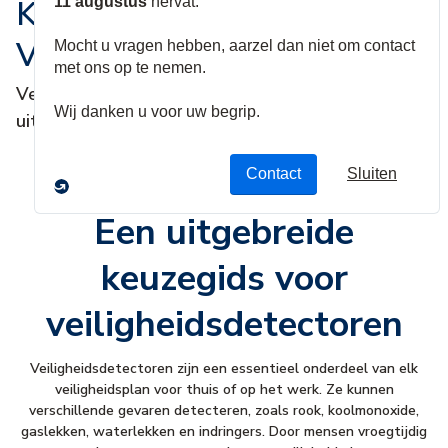
Koopgids voor
Veiligheidsdetectoren
Veelvoorkomende soorten sensoren voor
uitgebreide veiligheid
Een uitgebreide
keuzegids voor
veiligheidsdetectoren
Veiligheidsdetectoren zijn een essentieel onderdeel van elk
veiligheidsplan voor thuis of op het werk. Ze kunnen
verschillende gevaren detecteren, zoals rook, koolmonoxide,
gaslekken, waterlekken en indringers. Door mensen vroegtijdig