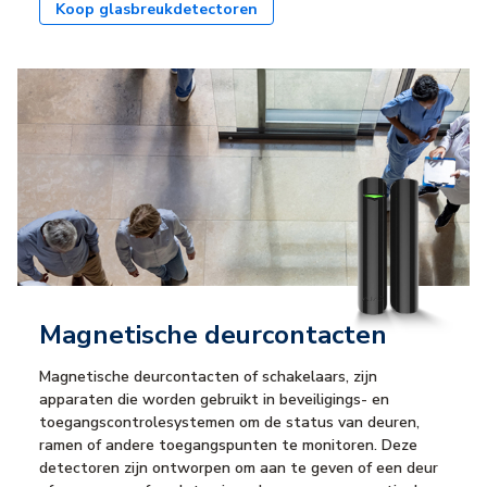
Koop glasbreukdetectoren
Magnetische deurcontacten
Magnetische deurcontacten of schakelaars, zijn
apparaten die worden gebruikt in beveiligings- en
toegangscontrolesystemen om de status van deuren,
ramen of andere toegangspunten te monitoren. Deze
detectoren zijn ontworpen om aan te geven of een deur