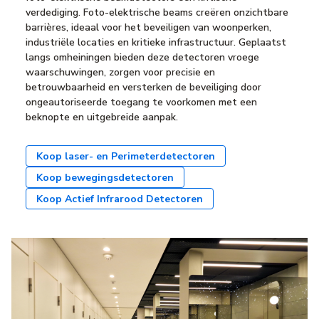
verdediging. Foto-elektrische beams creëren onzichtbare
barrières, ideaal voor het beveiligen van woonperken,
industriële locaties en kritieke infrastructuur. Geplaatst
langs omheiningen bieden deze detectoren vroege
waarschuwingen, zorgen voor precisie en
betrouwbaarheid en versterken de beveiliging door
ongeautoriseerde toegang te voorkomen met een
beknopte en uitgebreide aanpak.
Koop laser- en Perimeterdetectoren
Koop bewegingsdetectoren
Koop Actief Infrarood Detectoren