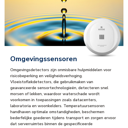
Omgevingssensoren
Omgevingsdetectors zijn onmisbare hulpmiddelen voor
risicobeperking en veiligheidsverhoging.
Vloeistoflekdetectors, die gebruikmaken van
geavanceerde sensortechnologieën, detecteren snel
morsen of lekken, waardoor waterschade wordt
voorkomen in toepassingen zoals datacenters,
laboratoria en woonkelders. Temperatuursensoren
handhaven optimale omstandigheden, beschermen
bederfelijke goederen tijdens transport en zorgen ervoor
dat serverruimtes binnen de gespecificeerde