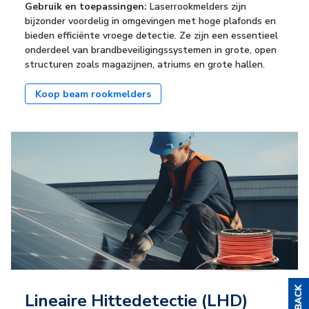
Gebruik en toepassingen:
Laserrookmelders zijn
bijzonder voordelig in omgevingen met hoge plafonds en
bieden efficiënte vroege detectie. Ze zijn een essentieel
onderdeel van brandbeveiligingssystemen in grote, open
structuren zoals magazijnen, atriums en grote hallen.
Koop beam rookmelders
Lineaire Hittedetectie (LHD)