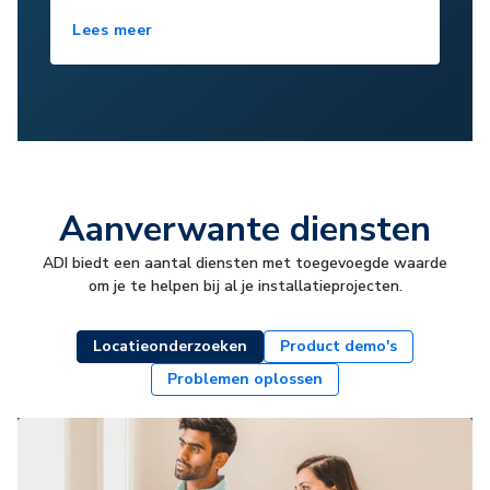
Lees meer
Aanverwante diensten
ADI biedt een aantal diensten met toegevoegde waarde
om je te helpen bij al je installatieprojecten.
Locatieonderzoeken
Product demo's
Problemen oplossen