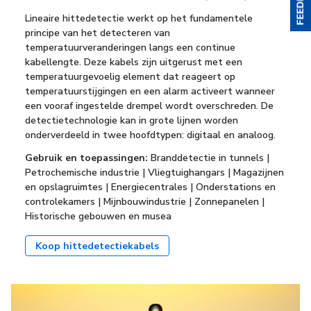
Lineaire hittedetectie werkt op het fundamentele
principe van het detecteren van
temperatuurveranderingen langs een continue
kabellengte. Deze kabels zijn uitgerust met een
temperatuurgevoelig element dat reageert op
temperatuurstijgingen en een alarm activeert wanneer
een vooraf ingestelde drempel wordt overschreden. De
detectietechnologie kan in grote lijnen worden
onderverdeeld in twee hoofdtypen: digitaal en analoog.
Gebruik en toepassingen:
Branddetectie in tunnels |
Petrochemische industrie | Vliegtuighangars | Magazijnen
en opslagruimtes | Energiecentrales | Onderstations en
controlekamers | Mijnbouwindustrie | Zonnepanelen |
Historische gebouwen en musea
Koop hittedetectiekabels