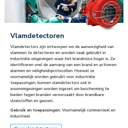
Vlamdetectoren
Vlamdetectors zijn ontworpen om de aanwezigheid van
vlammen te detecteren en worden vaak gebruikt in
industriële omgevingen waar het brandrisico hoger is. Ze
identificeren snel de aanvang van een brand en activeren
alarmen en veiligheidsprotocollen. Hoewel ze
voornamelijk worden gebruikt voor industriële
toepassingen, kunnen vlamdetectors ook in
woonomgevingen worden ingezet om bescherming te
bieden tegen branden veroorzaakt door brandbare
vloeistoffen en gassen.
Gebruik en toepassingen:
Voornamelijk commercieel en
industrieel