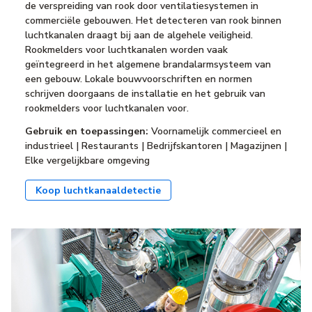
de verspreiding van rook door ventilatiesystemen in
commerciële gebouwen. Het detecteren van rook binnen
luchtkanalen draagt bij aan de algehele veiligheid.
Rookmelders voor luchtkanalen worden vaak
geïntegreerd in het algemene brandalarmsysteem van
een gebouw. Lokale bouwvoorschriften en normen
schrijven doorgaans de installatie en het gebruik van
rookmelders voor luchtkanalen voor.
Gebruik en toepassingen:
Voornamelijk commercieel en
industrieel | Restaurants | Bedrijfskantoren | Magazijnen |
Elke vergelijkbare omgeving
Koop luchtkanaaldetectie