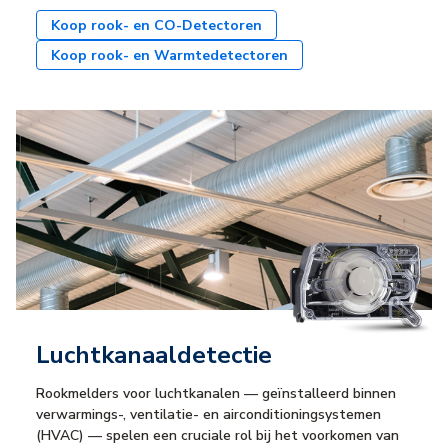
Koop rook- en CO-Detectoren
Koop rook- en Warmtedetectoren
Luchtkanaaldetectie
Rookmelders voor luchtkanalen — geïnstalleerd binnen
verwarmings-, ventilatie- en airconditioningsystemen
(HVAC) — spelen een cruciale rol bij het voorkomen van