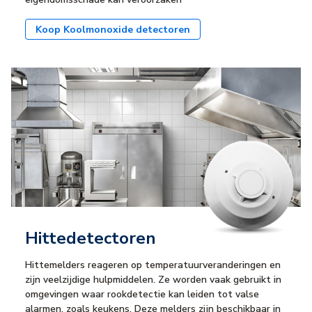
Koop Koolmonoxide detectoren
Hittedetectoren
Hittemelders reageren op temperatuurveranderingen en
zijn veelzijdige hulpmiddelen. Ze worden vaak gebruikt in
omgevingen waar rookdetectie kan leiden tot valse
alarmen, zoals keukens. Deze melders zijn beschikbaar in