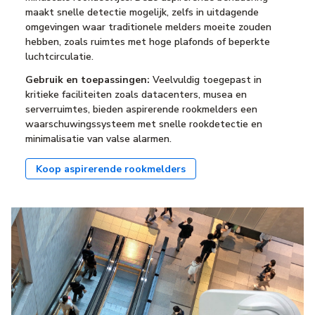
maakt snelle detectie mogelijk, zelfs in uitdagende
omgevingen waar traditionele melders moeite zouden
hebben, zoals ruimtes met hoge plafonds of beperkte
luchtcirculatie.
Gebruik en toepassingen:
Veelvuldig toegepast in
kritieke faciliteiten zoals datacenters, musea en
serverruimtes, bieden aspirerende rookmelders een
waarschuwingssysteem met snelle rookdetectie en
minimalisatie van valse alarmen.
Koop aspirerende rookmelders