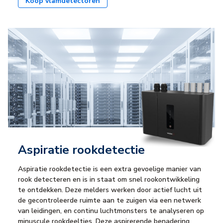
Koop vlamdetectoren
Aspiratie rookdetectie
Aspiratie rookdetectie is een extra gevoelige manier van
rook detecteren en is in staat om snel rookontwikkeling
te ontdekken. Deze melders werken door actief lucht uit
de gecontroleerde ruimte aan te zuigen via een netwerk
van leidingen, en continu luchtmonsters te analyseren op
minuscule rookdeeltjes. Deze aspirerende benadering