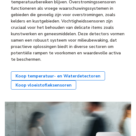
temperatuurbereiken blijven. Overstromingssensoren
functioneren als vroege waarschuwingssystemen in
gebieden die gevoelig zijn voor overstromingen, zoals
kelders en kustgebieden. Vochtigheidssensoren zijn
cruciaal voor het behouden van delicate items zoals
kunstwerken en geneesmiddelen. Deze detectors vormen
samen een robuust systeem voor milieubewaking, dat
proactieve oplossingen biedt in diverse sectoren om
potentiële rampen te voorkomen en waardevolle activa
te beschermen.
Koop temperatuur- en Waterdetectoren
Koop vloeistofleksensoren