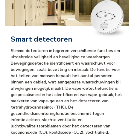
Smart detectoren
Slimme detectoren integreren verschillende functies om
uitgebreide veiligheid en beveiliging te waarborgen.
Bewegingsdetectie identificeert en waarschuwt voor
bewegingen, zoals bezetting en inbraak. De functie voor
het tellen van mensen bepaalt het aantal personen
binnen een gebied, wat aangepaste waarschuwingen bij
afwijkingen mogelijk maakt. De vape-detectiefunctie is
gespecialiseerd in het identificeren van vape-gebruik, het
maskeren van vape-geuren en het detecteren van
tetrahydrocannabinol (THC). De
gezondheidsmonitoringfunctie beschermt tegen
infectieziekten, slechte ventilatie en
luchtkwaliteitsproblemen door het detecteren van
koolmonoxide (CO), kooldioxide (CO2), vochtigheid,