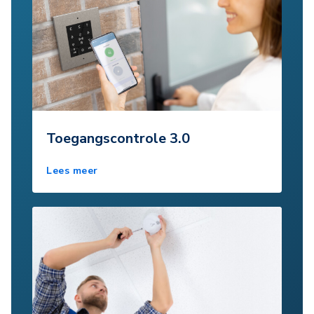
Toegangscontrole 3.0
Lees meer