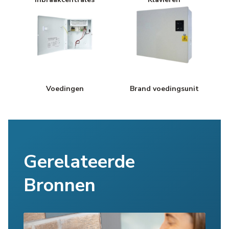
Voedingen
Brand voedingsunit
Gerelateerde
Bronnen