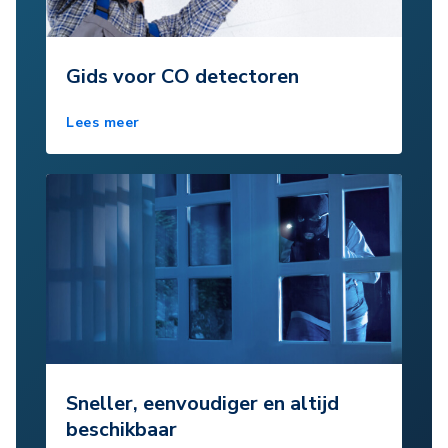
Gids voor CO detectoren
Lees meer
Sneller, eenvoudiger en altijd
beschikbaar