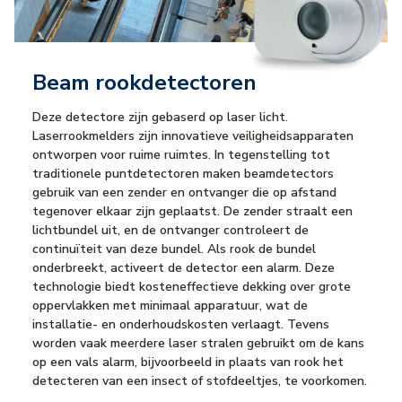
Beam rookdetectoren
Deze detectore zijn gebaserd op laser licht.
Laserrookmelders zijn innovatieve veiligheidsapparaten
ontworpen voor ruime ruimtes. In tegenstelling tot
traditionele puntdetectoren maken beamdetectors
gebruik van een zender en ontvanger die op afstand
tegenover elkaar zijn geplaatst. De zender straalt een
lichtbundel uit, en de ontvanger controleert de
continuïteit van deze bundel. Als rook de bundel
onderbreekt, activeert de detector een alarm. Deze
technologie biedt kosteneffectieve dekking over grote
oppervlakken met minimaal apparatuur, wat de
installatie- en onderhoudskosten verlaagt. Tevens
worden vaak meerdere laser stralen gebruikt om de kans
op een vals alarm, bijvoorbeeld in plaats van rook het
detecteren van een insect of stofdeeltjes, te voorkomen.