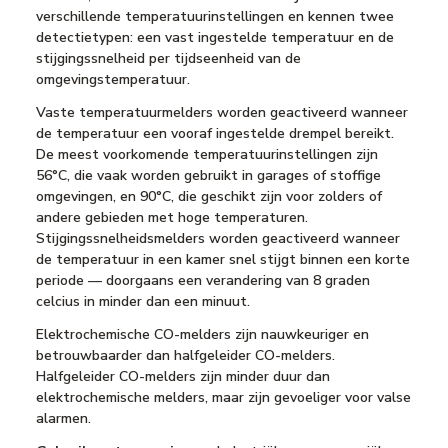
verschillende temperatuurinstellingen en kennen twee
detectietypen: een vast ingestelde temperatuur en de
stijgingssnelheid per tijdseenheid van de
omgevingstemperatuur.
Vaste temperatuurmelders worden geactiveerd wanneer
de temperatuur een vooraf ingestelde drempel bereikt.
De meest voorkomende temperatuurinstellingen zijn
56°C, die vaak worden gebruikt in garages of stoffige
omgevingen, en 90°C, die geschikt zijn voor zolders of
andere gebieden met hoge temperaturen.
Stijgingssnelheidsmelders worden geactiveerd wanneer
de temperatuur in een kamer snel stijgt binnen een korte
periode — doorgaans een verandering van 8 graden
celcius in minder dan een minuut.
Elektrochemische CO-melders zijn nauwkeuriger en
betrouwbaarder dan halfgeleider CO-melders.
Halfgeleider CO-melders zijn minder duur dan
elektrochemische melders, maar zijn gevoeliger voor valse
alarmen.