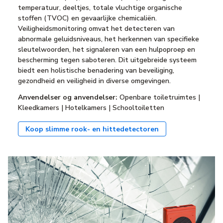
temperatuur, deeltjes, totale vluchtige organische
stoffen (TVOC) en gevaarlijke chemicaliën.
Veiligheidsmonitoring omvat het detecteren van
abnormale geluidsniveaus, het herkennen van specifieke
sleutelwoorden, het signaleren van een hulpoproep en
bescherming tegen saboteren. Dit uitgebreide systeem
biedt een holistische benadering van beveiliging,
gezondheid en veiligheid in diverse omgevingen.
Anvendelser og anvendelser:
Openbare toiletruimtes |
Kleedkamers | Hotelkamers | Schooltoiletten
Koop slimme rook- en hittedetectoren