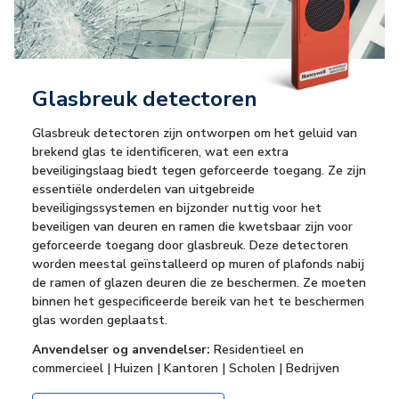
Glasbreuk detectoren
Glasbreuk detectoren zijn ontworpen om het geluid van
brekend glas te identificeren, wat een extra
beveiligingslaag biedt tegen geforceerde toegang. Ze zijn
essentiële onderdelen van uitgebreide
beveiligingssystemen en bijzonder nuttig voor het
beveiligen van deuren en ramen die kwetsbaar zijn voor
geforceerde toegang door glasbreuk. Deze detectoren
worden meestal geïnstalleerd op muren of plafonds nabij
de ramen of glazen deuren die ze beschermen. Ze moeten
binnen het gespecificeerde bereik van het te beschermen
glas worden geplaatst.
Anvendelser og anvendelser:
Residentieel en
commercieel | Huizen | Kantoren | Scholen | Bedrijven