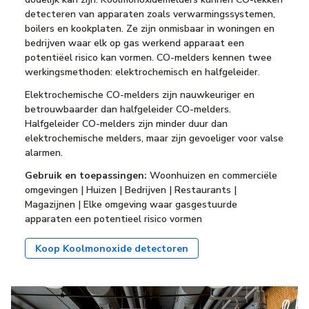
detecteren van apparaten zoals verwarmingssystemen,
boilers en kookplaten. Ze zijn onmisbaar in woningen en
bedrijven waar elk op gas werkend apparaat een
potentiëel risico kan vormen. CO-melders kennen twee
werkingsmethoden: elektrochemisch en halfgeleider.
Elektrochemische CO-melders zijn nauwkeuriger en
betrouwbaarder dan halfgeleider CO-melders.
Halfgeleider CO-melders zijn minder duur dan
elektrochemische melders, maar zijn gevoeliger voor valse
alarmen.
Gebruik en toepassingen:
Woonhuizen en commerciële
omgevingen | Huizen | Bedrijven | Restaurants |
Magazijnen | Elke omgeving waar gasgestuurde
apparaten een potentieel risico vormen
Koop Koolmonoxide detectoren