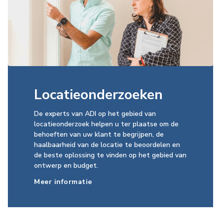
Locatieonderzoeken
De experts van ADI op het gebied van
locatieonderzoek helpen u ter plaatse om de
behoeften van uw klant te begrijpen, de
haalbaarheid van de locatie te beoordelen en
de beste oplossing te vinden op het gebied van
ontwerp en budget.
Meer informatie