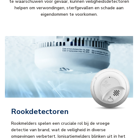
te waarschuwen voor gevaar, kunnen veiligheidsdetectoren
helpen om verwondingen, sterfgevallen en schade aan
eigendommen te voorkomen.
Rookdetectoren
Rookmelders spelen een cruciale rol bij de vroege
detectie van brand, wat de veiligheid in diverse
omgevingen verbetert. Ionisatiemelders blinken uit in het