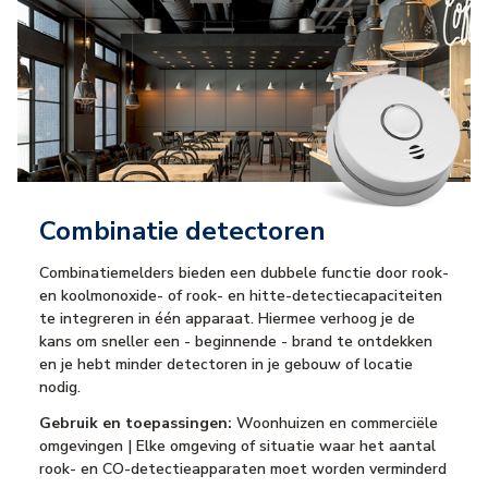
Combinatie detectoren
Combinatiemelders bieden een dubbele functie door rook-
en koolmonoxide- of rook- en hitte-detectiecapaciteiten
te integreren in één apparaat. Hiermee verhoog je de
kans om sneller een - beginnende - brand te ontdekken
en je hebt minder detectoren in je gebouw of locatie
nodig.
Gebruik en toepassingen:
Woonhuizen en commerciële
omgevingen | Elke omgeving of situatie waar het aantal
rook- en CO-detectieapparaten moet worden verminderd