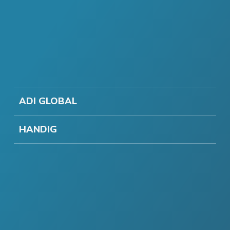
ADI GLOBAL
HANDIG