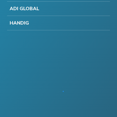
ADI GLOBAL
HANDIG