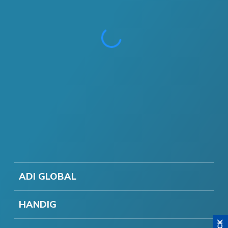
ADI GLOBAL
HANDIG