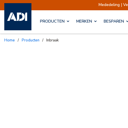
Mededeling | V
PRODUCTEN
MERKEN
BESPAREN
Home
/
Producten
/
Inbraak