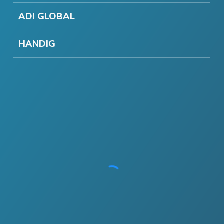
ADI GLOBAL
HANDIG