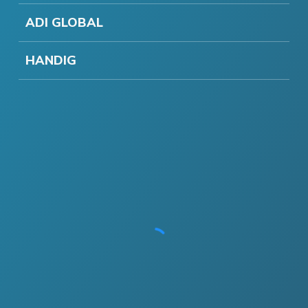
ADI GLOBAL
HANDIG