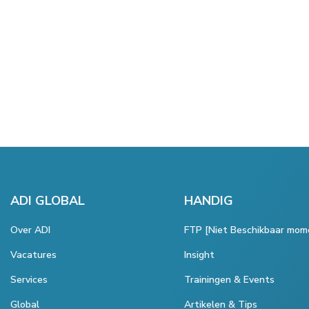
ADI GLOBAL
HANDIG
Over ADI
FTP [Niet Beschikbaar mom
Vacatures
Insight
Services
Trainingen & Events
Global
Artikelen & Tips