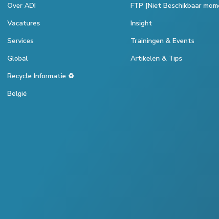
Over ADI
FTP [Niet Beschikbaar mom
Vacatures
Insight
Services
Trainingen & Events
Global
Artikelen & Tips
Recycle Informatie ♻️
België