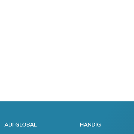
ADI GLOBAL
HANDIG