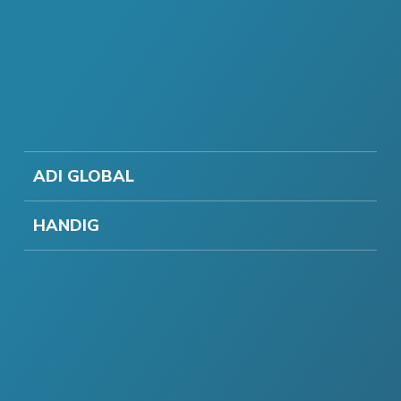
ADI GLOBAL
HANDIG