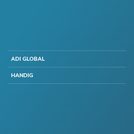
ADI GLOBAL
HANDIG