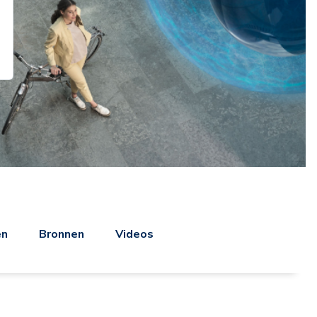
en
Bronnen
Videos