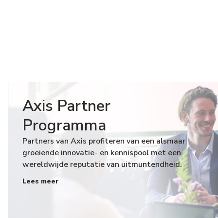
Axis Partner
Programma
Partners van Axis profiteren van een alsmaar
groeiende innovatie- en kennispool met een
wereldwijde reputatie van uitmuntendheid.
Lees meer