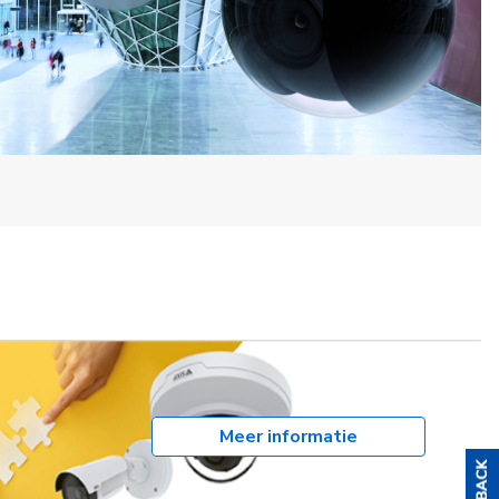
Meer informatie