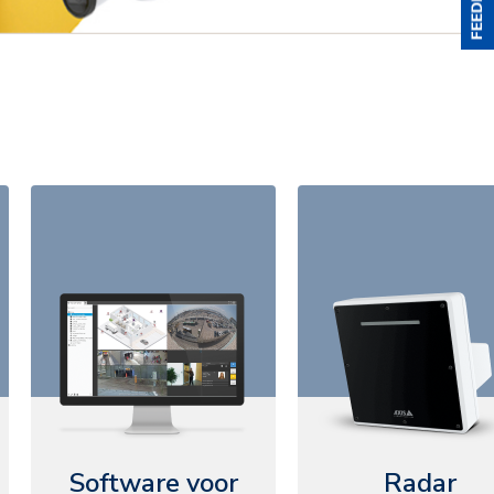
Software voor
Radar