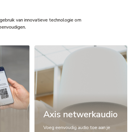
 gebruik van innovatieve technologie om
reenvoudigen.
Axis netwerkaudio
Voeg eenvoudig audio toe aan je