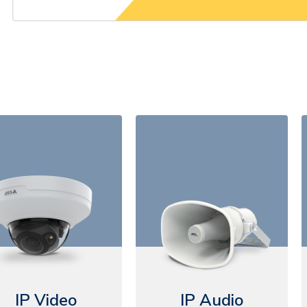
IP Video
IP Audio