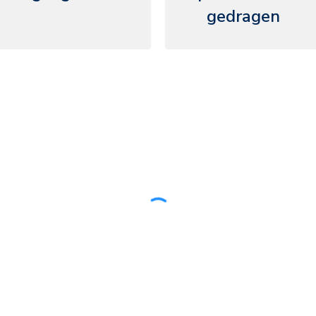
gedragen