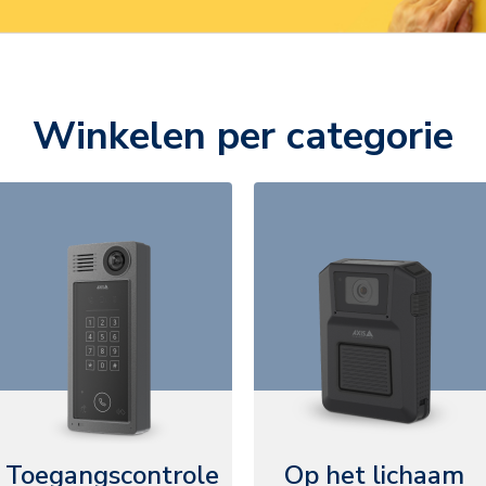
Winkelen per categorie
Toegangscontrole
Op het lichaam