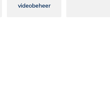
videobeheer