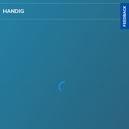
HANDIG