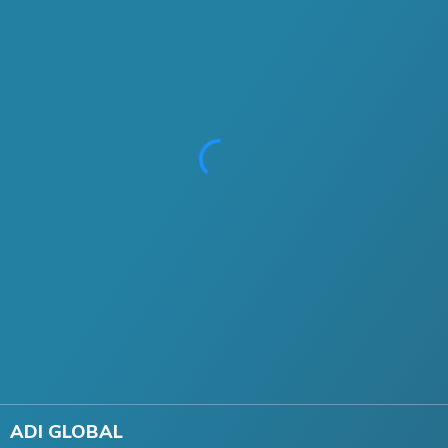
ADI GLOBAL