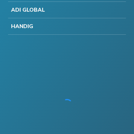
ADI GLOBAL
HANDIG