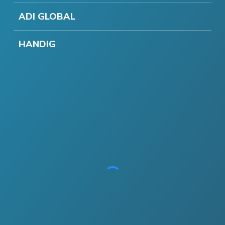
ADI GLOBAL
HANDIG