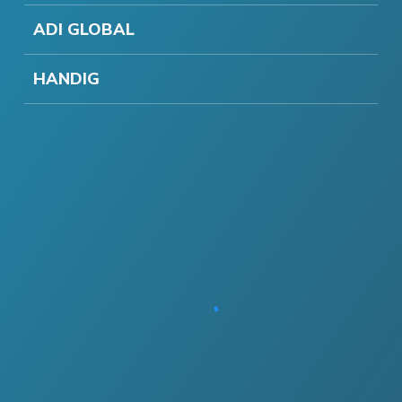
ADI GLOBAL
HANDIG