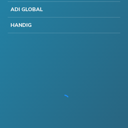
ADI GLOBAL
HANDIG