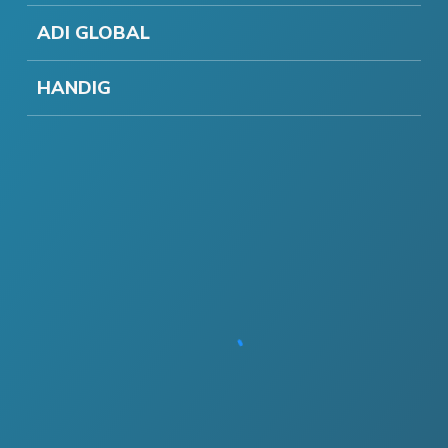
ADI GLOBAL
HANDIG