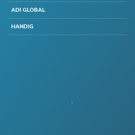
ADI GLOBAL
HANDIG