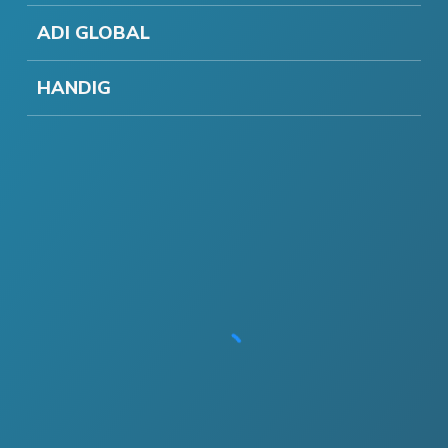
ADI GLOBAL
HANDIG