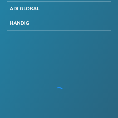
ADI GLOBAL
HANDIG