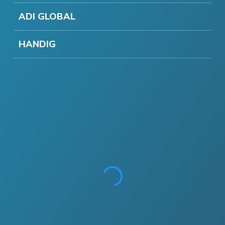
ADI GLOBAL
HANDIG