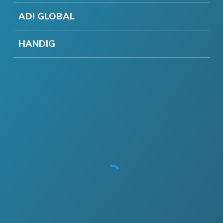
ADI GLOBAL
HANDIG