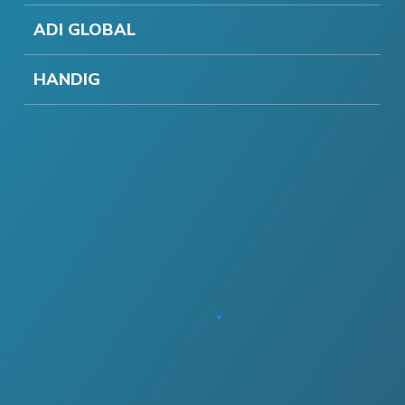
ADI GLOBAL
HANDIG