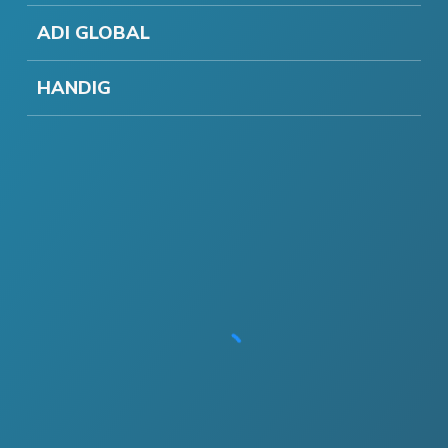
ADI GLOBAL
HANDIG