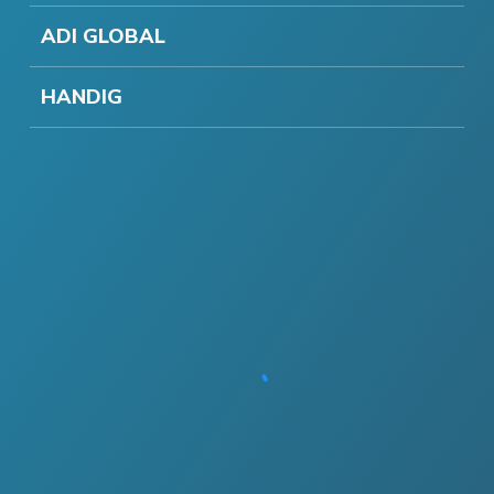
ADI GLOBAL
HANDIG