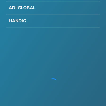
ADI GLOBAL
HANDIG