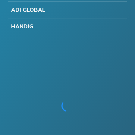
ADI GLOBAL
HANDIG