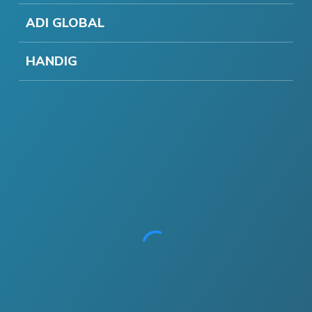
ADI GLOBAL
HANDIG