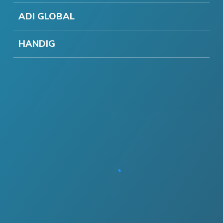
ADI GLOBAL
HANDIG