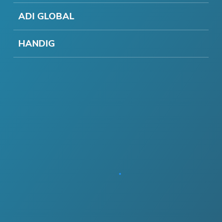
ADI GLOBAL
HANDIG