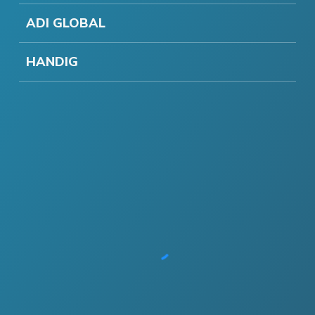
ADI GLOBAL
HANDIG