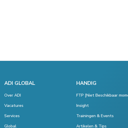
ADI GLOBAL
HANDIG
Over ADI
FTP [Niet Beschikbaar mom
Vacatures
Insight
Services
Trainingen & Events
Global
Artikelen & Tips