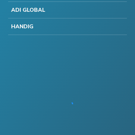
ADI GLOBAL
HANDIG