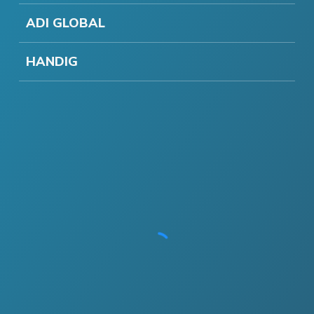
ADI GLOBAL
HANDIG