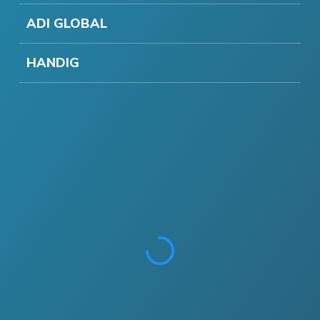
ADI GLOBAL
HANDIG