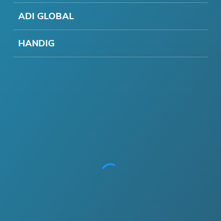
ADI GLOBAL
HANDIG