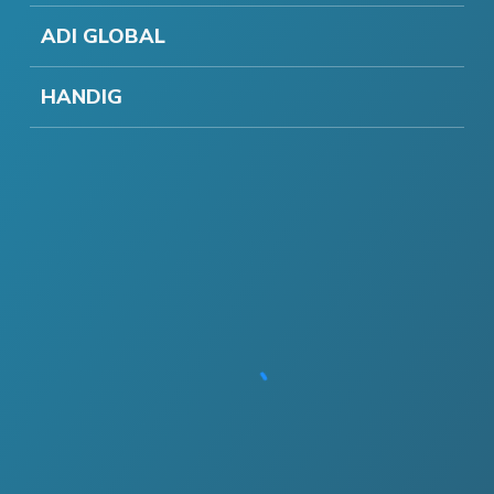
ADI GLOBAL
HANDIG