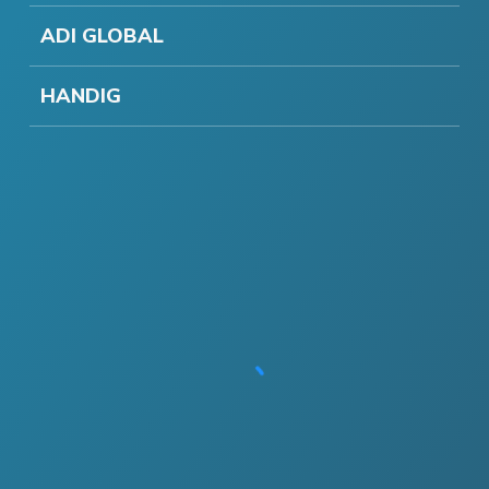
ADI GLOBAL
HANDIG