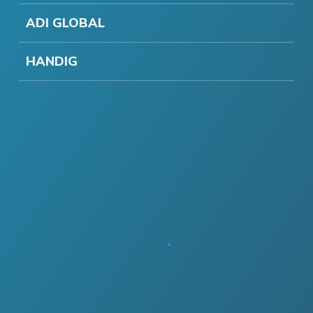
ADI GLOBAL
HANDIG