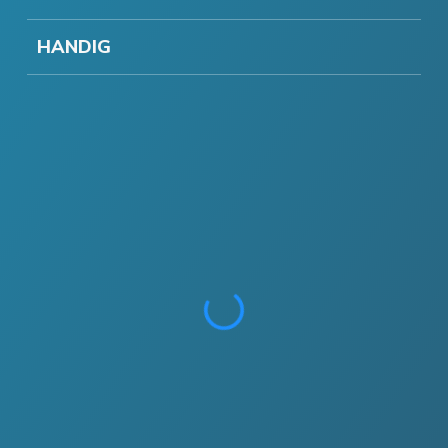
HANDIG