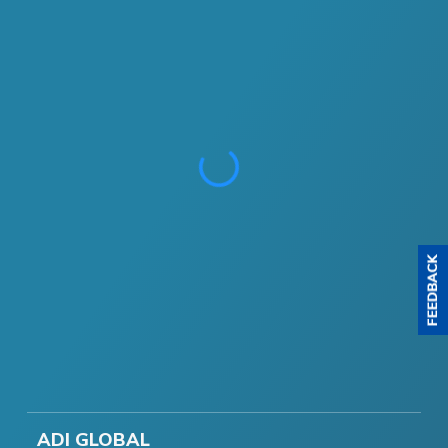
ADI GLOBAL