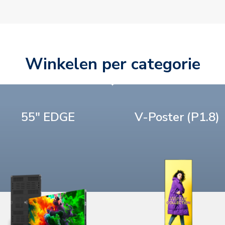
Winkelen per categorie
55" EDGE
V-Poster (P1.8)