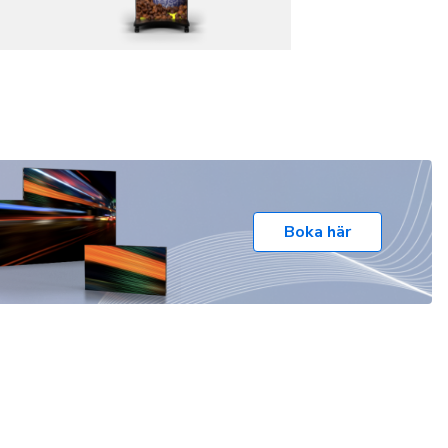
Boka här