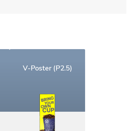
V-Poster (P2.5)