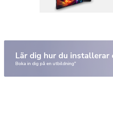
Lär dig hur du installerar
Boka in dig på en utbildning"