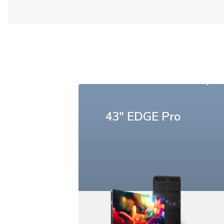
43" EDGE Pro