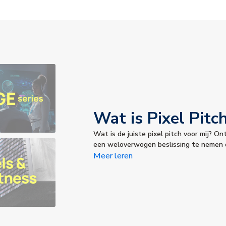
Wat is Pixel Pitc
Wat is de juiste pixel pitch voor mij? On
een weloverwogen beslissing te nemen 
Meer leren