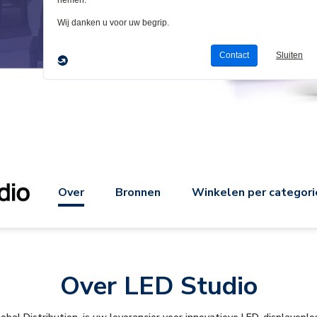
Over
Bronnen
Winkelen per categori
Over LED Studio