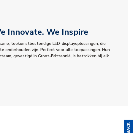
 Innovate. We Inspire
zame, toekomstbestendige LED-displayoplossingen, die
 te onderhouden zijn. Perfect voor alle toepassingen. Hun
eam, gevestigd in Groot-Brittannië, is betrokken bij elk