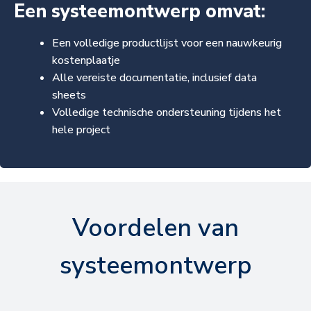
Een systeemontwerp omvat:
Een volledige productlijst voor een nauwkeurig
kostenplaatje
Alle vereiste documentatie, inclusief data
sheets
Volledige technische ondersteuning tijdens het
hele project
Voordelen van
systeemontwerp