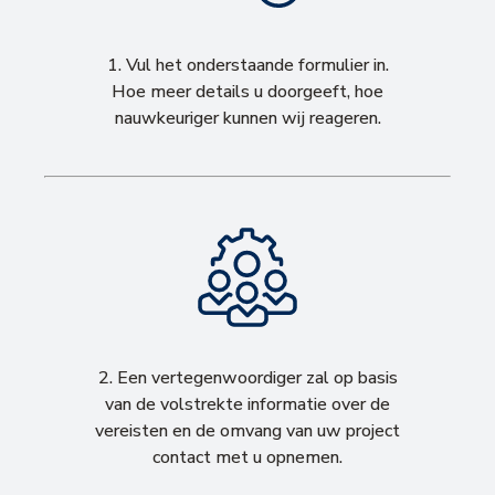
1. Vul het onderstaande formulier in.
Hoe meer details u doorgeeft, hoe
nauwkeuriger kunnen wij reageren.
2. Een vertegenwoordiger zal op basis
van de volstrekte informatie over de
vereisten en de omvang van uw project
contact met u opnemen.