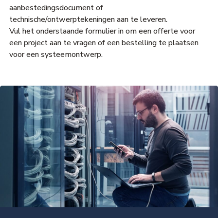
aanbestedingsdocument of
technische/ontwerptekeningen aan te leveren.
Vul het onderstaande formulier in om een offerte voor
een project aan te vragen of een bestelling te plaatsen
voor een systeemontwerp.