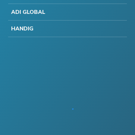
ADI GLOBAL
HANDIG