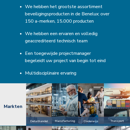
We hebben het grootste assortiment
beveiligingsproducten in de Benelux: over
150 a-merken, 15.000 producten
We hebben een ervaren en volledig
geaccrediteerd technisch team
Een toegewijde projectmanager
begeleidt uw project van begin tot eind
Multidisciplinaire ervaring
Markten
Manufacturing
Transport
Detailhandel
Onderwijs