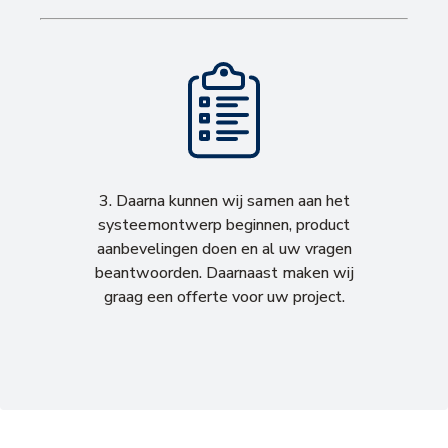
3. Daarna kunnen wij samen aan het
systeemontwerp beginnen, product
aanbevelingen doen en al uw vragen
beantwoorden. Daarnaast maken wij
graag een offerte voor uw project.