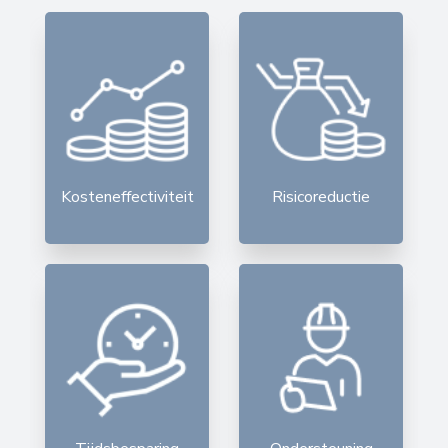
Kosteneffectiviteit
Risicoreductie