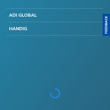
ADI GLOBAL
HANDIG