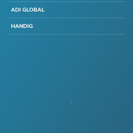
ADI GLOBAL
HANDIG