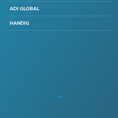
ADI GLOBAL
HANDIG