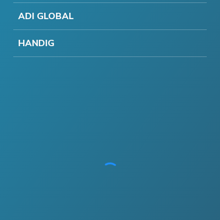
ADI GLOBAL
HANDIG