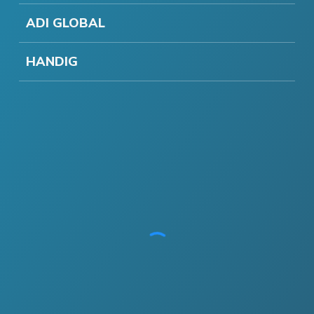
ADI GLOBAL
HANDIG