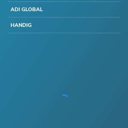
ADI GLOBAL
HANDIG